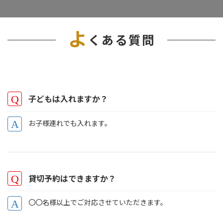
よ
くある質問
子どもは入れますか？
お子様連れでも入れます。
貸切予約はできますか？
〇〇名様以上でご対応させていただきます。